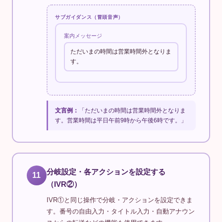
サブガイダンス（冒頭音声）
案内メッセージ
ただいまの時間は営業時間外となりま
す。
文言例：
「ただいまの時間は営業時間外となりま
す。営業時間は平日午前9時から午後6時です。」
分岐設定・各アクションを設定する
11
（IVR②）
IVR①と同じ操作で分岐・アクションを設定できま
す。番号の自由入力・タイトル入力・自動アナウン