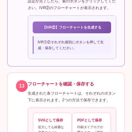
設定が完了したら、紫のボタンをクリックしてくだ
さい。IVR②のフローチャートが表示されます。
【IVR②】フローチャートを生成する
IVR①②それぞれ個別にボタンを押して生
成・保存してください。
フローチャートを確認・保存する
13
生成された各フローチャートは、それぞれのボタン
下に表示されます。2つの方法で保存できます。
SVGとして保存
PDFとして保存
拡大しても綺麗な
印刷ダイアログが