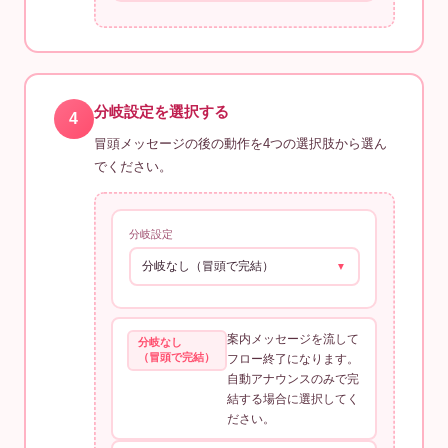
分岐設定を選択する
4
冒頭メッセージの後の動作を4つの選択肢から選ん
でください。
分岐設定
分岐なし（冒頭で完結）
▼
案内メッセージを流して
分岐なし
（冒頭で完結）
フロー終了になります。
自動アナウンスのみで完
結する場合に選択してく
ださい。