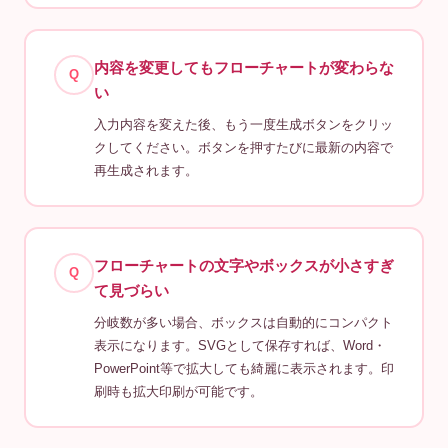
内容を変更してもフローチャートが変わらな
Q
い
入力内容を変えた後、もう一度生成ボタンをクリッ
クしてください。ボタンを押すたびに最新の内容で
再生成されます。
フローチャートの文字やボックスが小さすぎ
Q
て見づらい
分岐数が多い場合、ボックスは自動的にコンパクト
表示になります。SVGとして保存すれば、Word・
PowerPoint等で拡大しても綺麗に表示されます。印
刷時も拡大印刷が可能です。