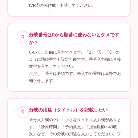
IVR①のみ作成・申請してください。
分岐番号は0から順番に使わないとダメです
Q
か？
いいえ、自由に入力できます。「1」「5」「8」の
ように飛び番でも設定可能です。番号入力欄に直接
数字を入力してください。
ただし、番号は必須です。未入力や重複は赤枠でお
知らせします。
分岐の用途（タイトル）を記載したい
Q
番号入力欄の下に、小さなタイトル入力欄がありま
す。「診療時間」「予約変更」「担当医師への取
次」など、その分岐の用途を入力してください。フ