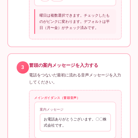
曜日は複数選択できます。チェックしたも
のがピンクに変わります。デフォルトは平
日（月〜金）がチェック済みです。
冒頭の案内メッセージを入力する
3
電話をつないだ最初に流れる音声メッセージを入力
してください。
メインガイダンス（冒頭音声）
案内メッセージ
お電話ありがとうございます。〇〇株
式会社です。