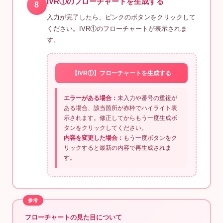
IVR①のフローチャートを生成する
8
入力が完了したら、ピンクのボタンをクリックして
ください。IVR①のフローチャートが表示されま
す。
【IVR①】フローチャートを生成する
エラーがある場合：
未入力や番号の重複が
ある場合、該当箇所が赤枠でハイライト表
示されます。修正してからもう一度生成ボ
タンをクリックしてください。
内容を変更した場合：
もう一度ボタンをク
リックすると最新の内容で再生成されま
す。
フローチャートの見た目について